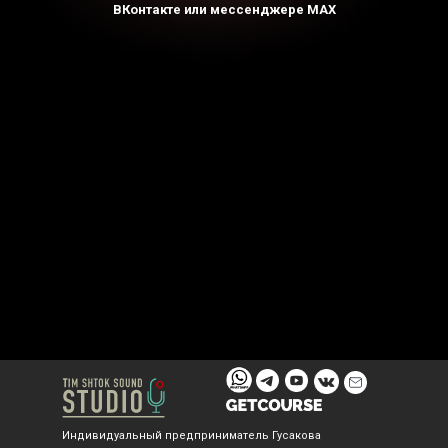
ВКонтакте или мессенджере MAX
Индивидуальный предприниматель Гусакова