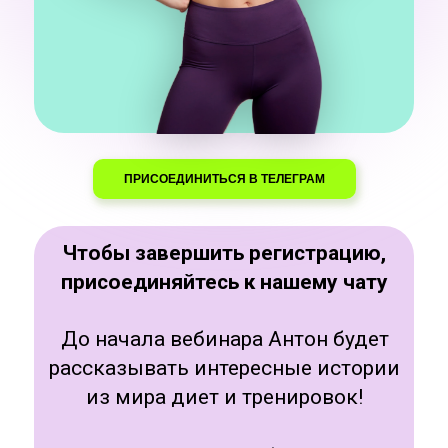
ПРИСОЕДИНИТЬСЯ В ТЕЛЕГРАМ
Чтобы завершить регистрацию,
присоединяйтесь к нашему чату
До начала вебинара Антон будет
рассказывать интересные истории
из мира диет и тренировок!