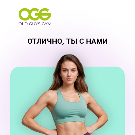
ОТЛИЧНО, ТЫ С НАМИ