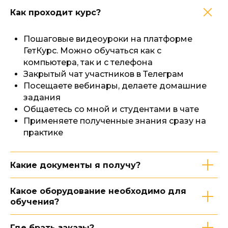
Как проходит курс?
Пошаговые видеоуроки на платформе
ГетКурс. Можно обучаться как с
компьютера, так и с телефона
Закрытый чат участников в Телеграм
Посещаете вебинары, делаете домашние
задания
Общаетесь со мной и студентами в чате
Применяете полученные знания сразу на
практике
Какие документы я получу?
Какое оборудование необходимо для
обучения?
Где брать заказы?