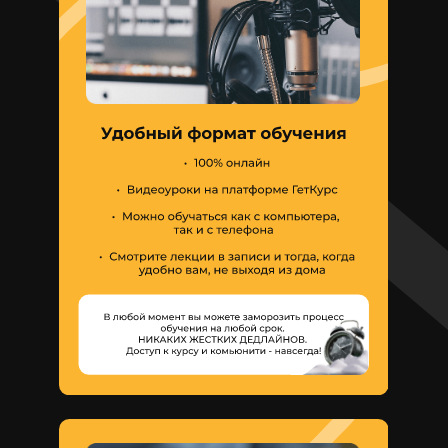
ЧТО ГОВОРЯТ
УЧЕНИКИ О НАС